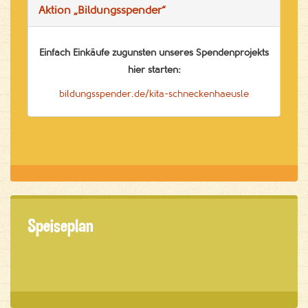
Aktion „Bildungsspender“
Einfach Einkäufe zugunsten unseres Spendenprojekts
hier starten:
bildungsspender.de/kita-schneckenhaeusle
Speiseplan